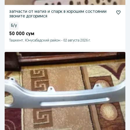
запчасти от матиз и спарк в хорошем состоянии
звоните догоримся
Б/у
50 000 сум
Ташкент, Юнусабадский район
-
02 августа 2026 г.