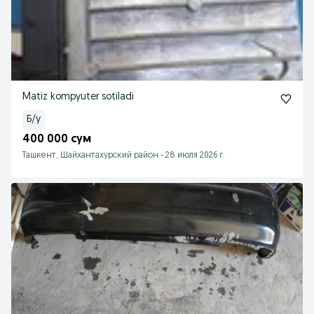
Matiz kompyuter sotiladi
Б/у
400 000 сум
Ташкент, Шайхантахурский район
-
28 июля 2026 г.