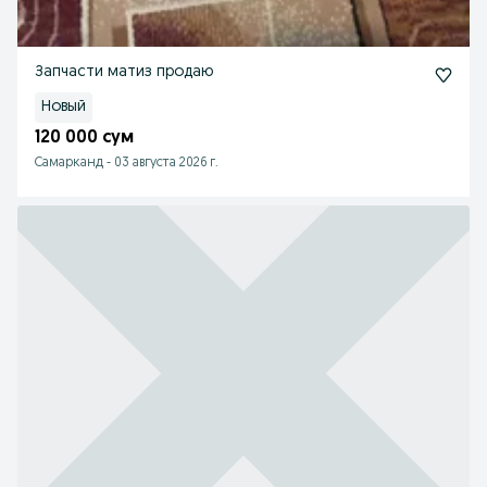
Запчасти матиз продаю
Новый
120 000 сум
Самарканд
-
03 августа 2026 г.