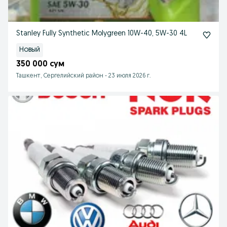
Stanley Fully Synthetic Molygreen 10W-40, 5W-30 4L
Новый
350 000 сум
Ташкент, Сергелийский район
-
23 июля 2026 г.