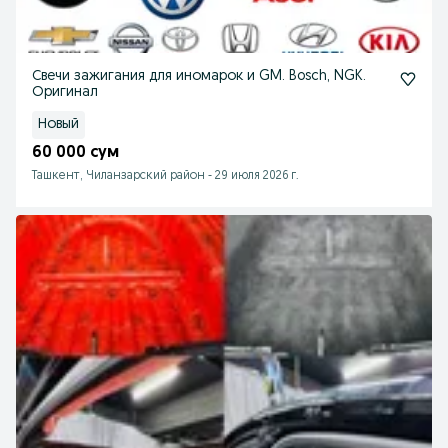
Свечи зажигания для иномарок и GM. Bosch, NGK.
Оригинал
Новый
60 000 сум
Ташкент, Чиланзарский район
-
29 июля 2026 г.