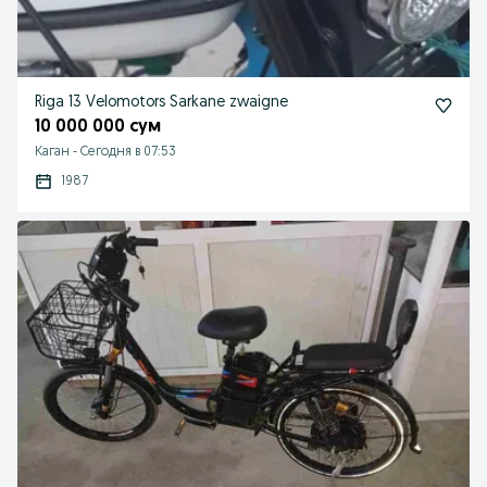
Riga 13 Velomotors Sarkane zwaigne
10 000 000 сум
Каган
-
Сегодня в 07:53
1987