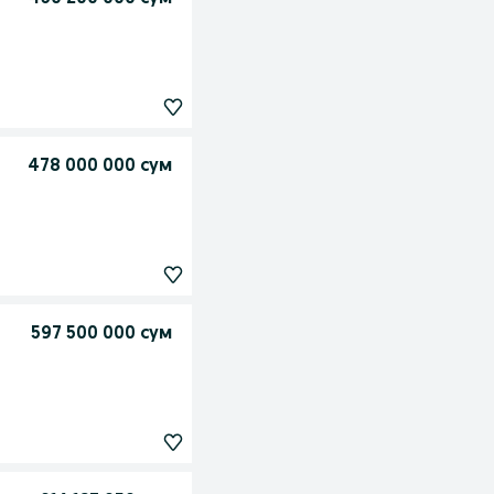
478 000 000 сум
597 500 000 сум