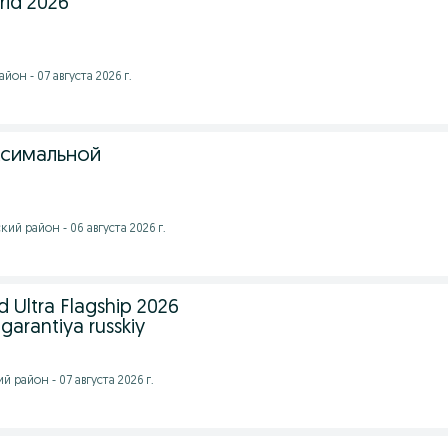
rid 2026
он - 07 августа 2026 г.
ксимальной
ий район - 06 августа 2026 г.
 Ultra Flagship 2026
garantiya russkiy
 район - 07 августа 2026 г.