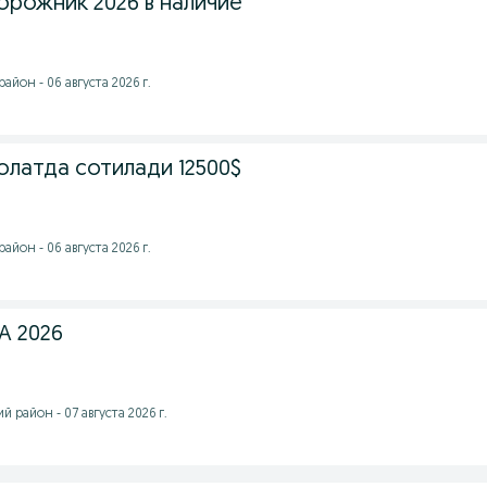
орожник 2026 в наличие
йон - 06 августа 2026 г.
олатда сотилади 12500$
йон - 06 августа 2026 г.
A 2026
 район - 07 августа 2026 г.