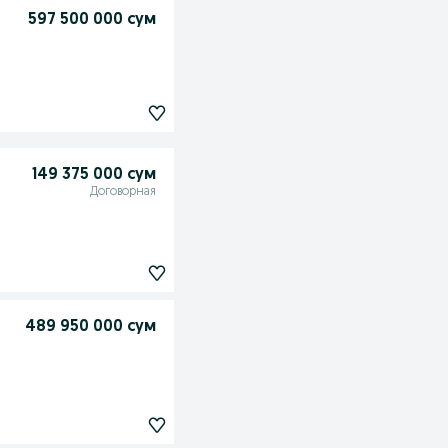
597 500 000 сум
149 375 000 сум
Договорная
489 950 000 сум