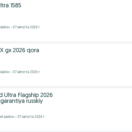
tra 1585
йон - 07 августа 2026 г.
 gx 2026 qora
йон - 07 августа 2026 г.
 Ultra Flagship 2026
garantiya russkiy
 район - 07 августа 2026 г.