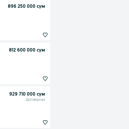
896 250 000 сум
812 600 000 сум
929 710 000 сум
Договорная