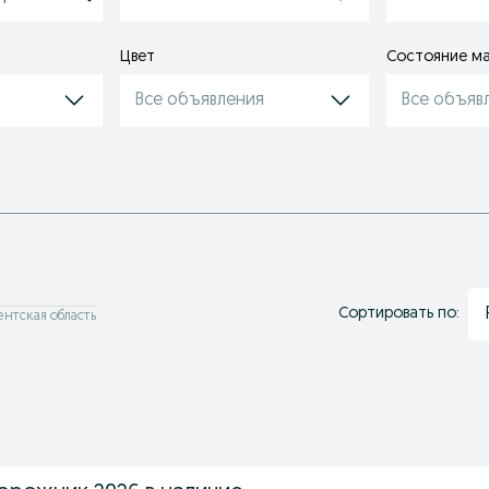
Цвет
Состояние м
Все объявления
Все объяв
Сортировать по:
ентская область