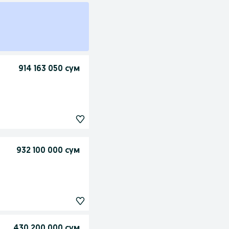
914 163 050 сум
932 100 000 сум
430 200 000 сум