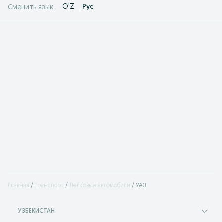
O'Z
Рус
Сменить язык:
Главная
Транспорт
Легковые автомобили
УАЗ
УЗБЕКИСТАН