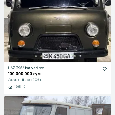
UAZ 3962 kafolati bor
100 000 000 сум
Джизак
-
11 июля 2026 г.
1995 - 0