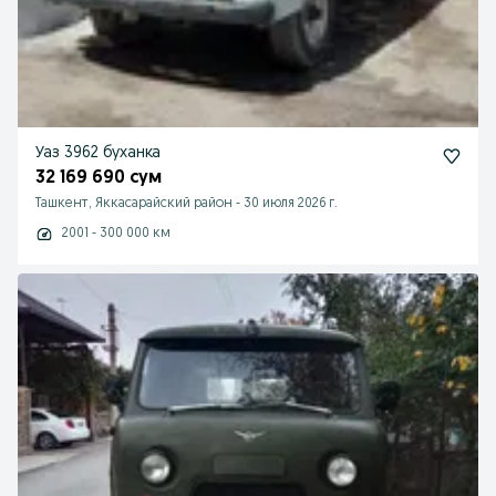
Уаз 3962 буханка
32 169 690 сум
Ташкент, Яккасарайский район
-
30 июля 2026 г.
2001 - 300 000 км