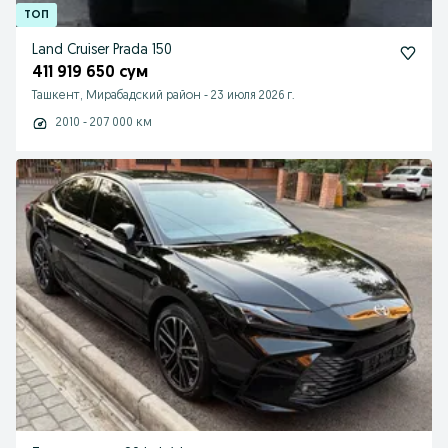
Land Cruiser Prada 150
411 919 650 сум
Ташкент, Мирабадский район
-
23 июля 2026 г.
2010 - 207 000 км