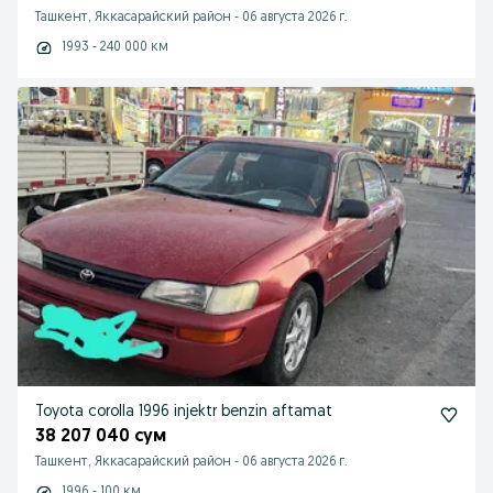
Ташкент, Яккасарайский район
-
06 августа 2026 г.
1993 - 240 000 км
Toyota corolla 1996 injektr benzin aftamat
38 207 040 сум
Ташкент, Яккасарайский район
-
06 августа 2026 г.
1996 - 100 км