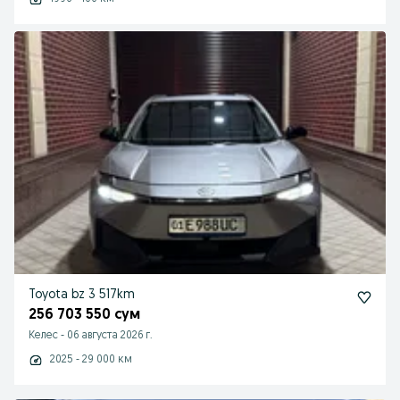
Toyota bz 3 517km
256 703 550 сум
Келес
-
06 августа 2026 г.
2025 - 29 000 км