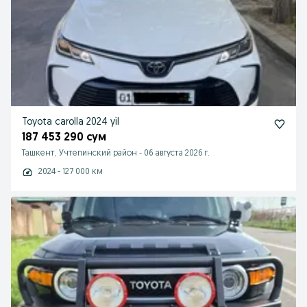
Toyota carolla 2024 yil
187 453 290 сум
Ташкент, Учтепинский район
-
06 августа 2026 г.
2024 - 127 000 км