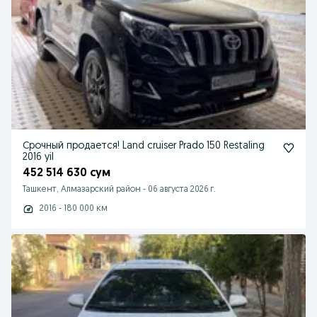
Срочный продается! Land cruiser Prado 150 Restaling
2016 yil
452 514 630 сум
Ташкент, Алмазарский район
-
06 августа 2026 г.
2016 - 180 000 км