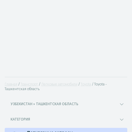
Главная
Транспорт
Легковые автомобили
Toyota
Toyota -
Ташкентская область
УЗБЕКИСТАН » ТАШКЕНТСКАЯ ОБЛАСТЬ
КАТЕГОРИЯ