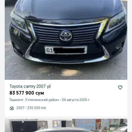
Toyota camry 2007 yil
83 577 900 сум
Ташкент, Учтепинский район
-
06 августа 2026 г.
2007 - 330 000 км