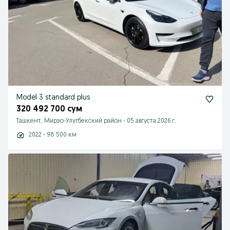
Model 3 standard plus
320 492 700 сум
Ташкент, Мирзо-Улугбекский район
-
05 августа 2026 г.
2022 - 98 500 км