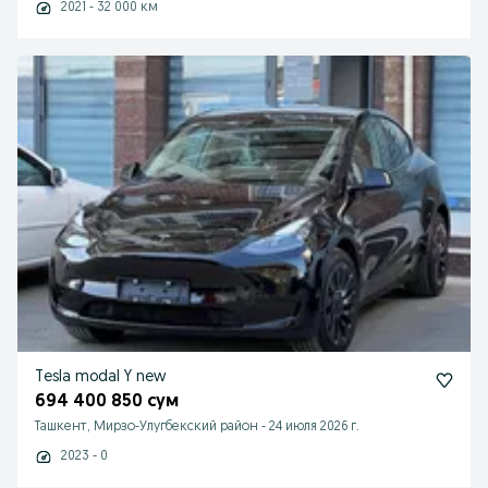
2021 - 32 000 км
Tesla modal Y new
694 400 850 сум
Ташкент, Мирзо-Улугбекский район
-
24 июля 2026 г.
2023 - 0