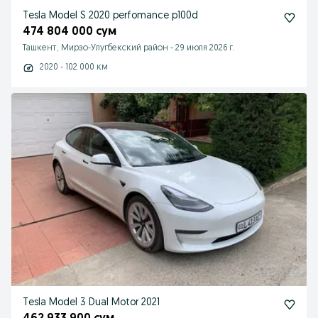
Tesla Model S 2020 perfomance p100d
474 804 000 сум
Ташкент, Мирзо-Улугбекский район
-
29 июля 2026 г.
2020 - 102 000 км
Tesla Model 3 Dual Motor 2021