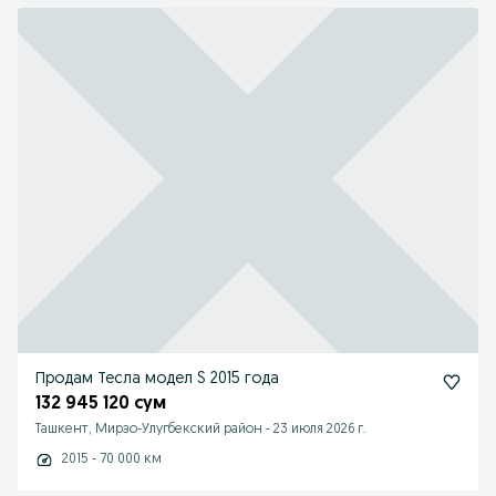
Продам Тесла модел S 2015 года
132 945 120 сум
Ташкент, Мирзо-Улугбекский район
-
23 июля 2026 г.
2015 - 70 000 км