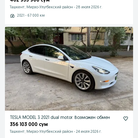
462 933 900 сум
Ташкент, Мирзо-Улугбекский район
-
28 июля 2026 г.
2021 - 67 000 км
TESLA MODEL 3 2021 dual motor. Возможен обмен
356 103 000 сум
Ташкент, Мирзо-Улугбекский район
-
24 июля 2026 г.