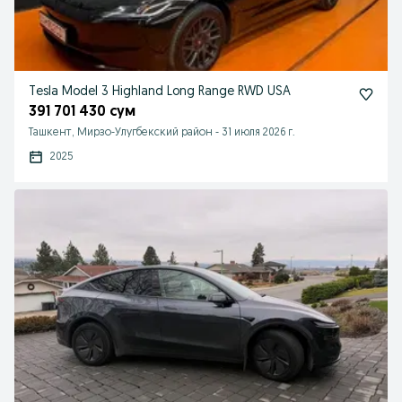
Tesla Model 3 Highland Long Range RWD USA
391 701 430 сум
Ташкент, Мирзо-Улугбекский район
-
31 июля 2026 г.
2025