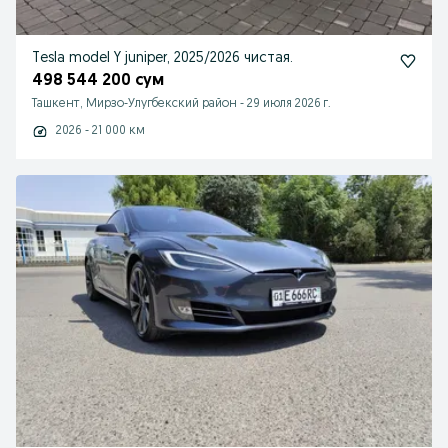
Tesla model Y juniper, 2025/2026 чистая.
498 544 200 сум
Ташкент, Мирзо-Улугбекский район
-
29 июля 2026 г.
2026 - 21 000 км