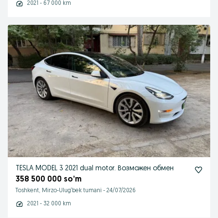
2021 - 67 000 km
TESLA MODEL 3 2021 dual motor. Возможен обмен
358 500 000 so’m
Toshkent, Mirzo-Ulug‘bek tumani
-
24/07/2026
2021 - 32 000 km