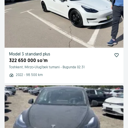
Model 3 standard plus
322 650 000 so’m
Toshkent, Mirzo-Ulug‘bek tumani
-
Bugunda 02:31
2022 - 98 500 km