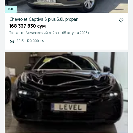
Chevrolet Captiva 3 plus 3.0L propan
168 337 830 сум
Ташкент, Алмазарский район
-
05 августа 2026 г.
2015 - 120 000 км