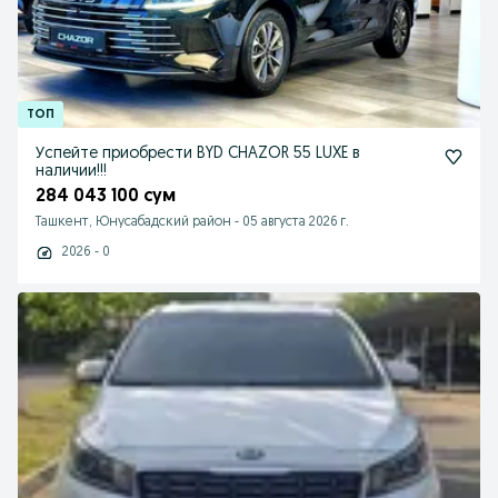
Успейте приобрести BYD CHAZOR 55 LUXE в
наличии!!!
284 043 100 сум
Ташкент, Юнусабадский район
-
05 августа 2026 г.
2026 - 0