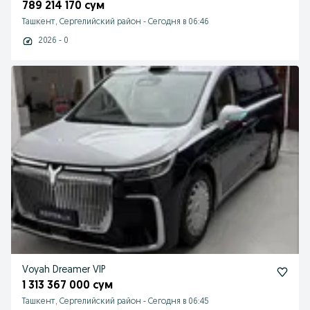
789 214 170 сум
Ташкент, Сергелийский район
-
Сегодня в 06:46
2026 - 0
Voyah Dreamer VIP
1 313 367 000 сум
Ташкент, Сергелийский район
-
Сегодня в 06:45