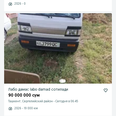
2026 - 0
Лабо дамас labo damad сотилади
90 000 000 сум
Ташкент, Сергелийский район
-
Сегодня в 06:45
2026 - 19 000 км