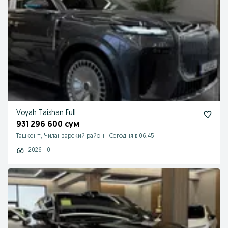
Voyah Taishan Full
931 296 600 сум
Ташкент, Чиланзарский район
-
Сегодня в 06:45
2026 - 0