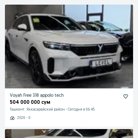
Voyah Free 318 appolo tech
504 000 000 сум
Ташкент, Яккасарайский район
-
Сегодня в 06:45
2026 - 0