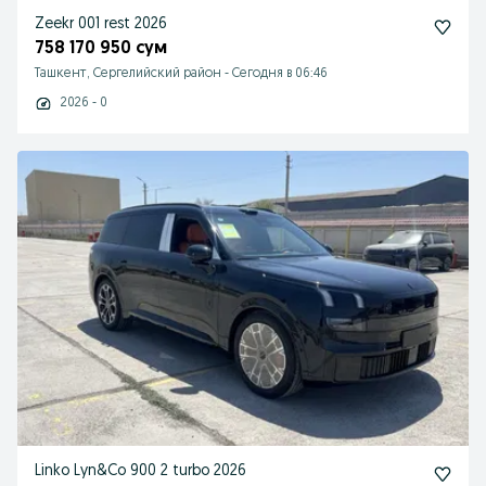
Zeekr 001 rest 2026
758 170 950 сум
Ташкент, Сергелийский район
-
Сегодня в 06:46
2026 - 0
Linko Lyn&Co 900 2 turbo 2026