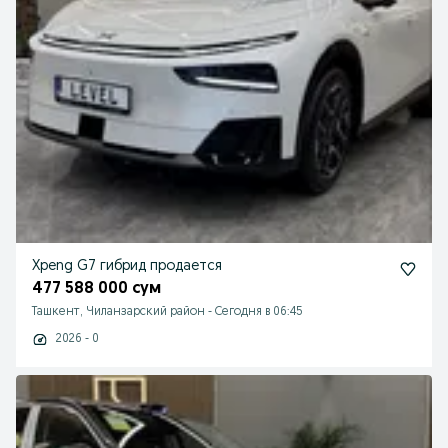
Xpeng G7 гибрид продается
477 588 000 сум
Ташкент, Чиланзарский район
-
Сегодня в 06:45
2026 - 0