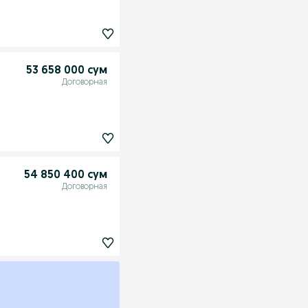
53 658 000 сум
Договорная
54 850 400 сум
Договорная