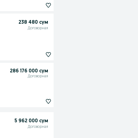
238 480 сум
Договорная
286 176 000 сум
Договорная
5 962 000 сум
Договорная