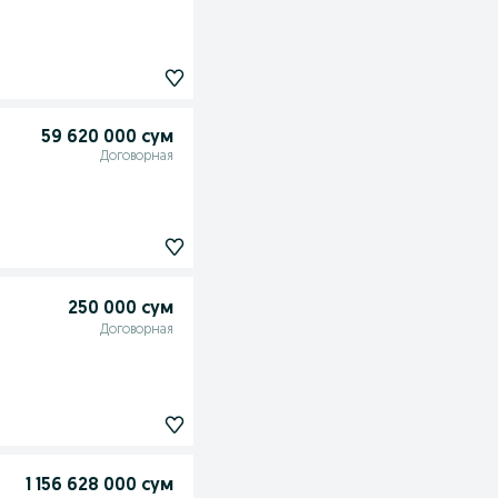
59 620 000 сум
Договорная
250 000 сум
Договорная
1 156 628 000 сум