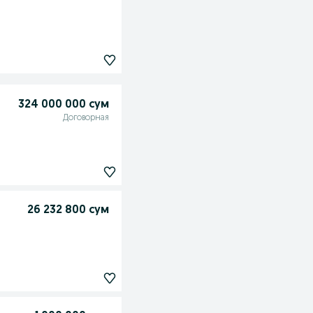
324 000 000 сум
Договорная
26 232 800 сум