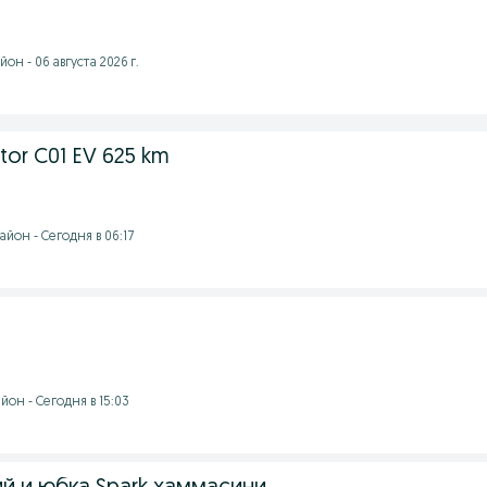
он - 06 августа 2026 г.
tor C01 EV 625 km
йон - Сегодня в 06:17
он - Сегодня в 15:03