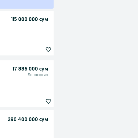
115 000 000 сум
17 886 000 сум
Договорная
290 400 000 сум