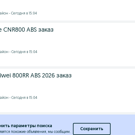
йон - Сегодня в 15:04
e CNR800 ABS заказ
йон - Сегодня в 15:04
ei 800RR ABS 2026 заказ
йон - Сегодня в 15:04
нить параметры поиска
Сохранить
явятся похожие объявления, мы сообщим.