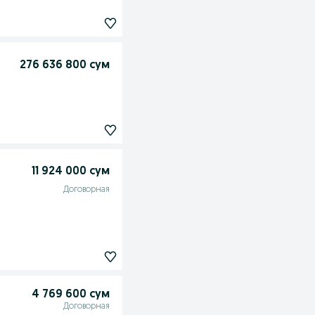
276 636 800 сум
11 924 000 сум
Договорная
4 769 600 сум
Договорная