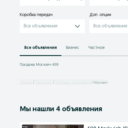
Коробка передач
Доп. опции
Все объявления
Все объявления
Все объявления
Бизнес
Частное
Продажа Москвич 408
Главная
Транспорт
Легковые автомобили
Москвич
Мы нашли 4 объявления