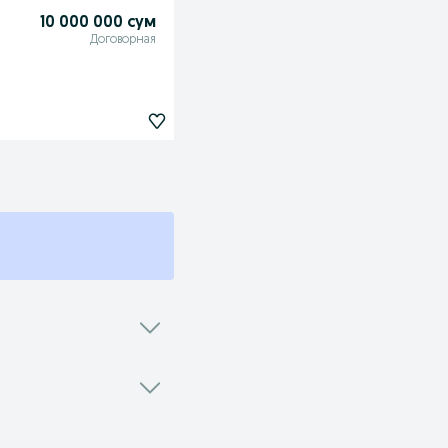
10 000 000 сум
Договорная