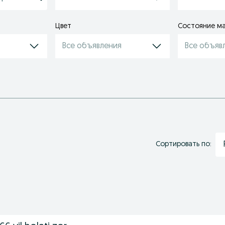
Цвет
Состояние м
Все объявления
Все объяв
Сортировать по: