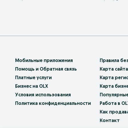
Мобильные приложения
Правила бе
Помощь и Обратная связь
Карта сайта
Платные услуги
Карта реги
Бизнес на OLX
Карта бизн
Условия использования
Популярные
Политика конфиденциальности
Работа в OL
Как продав
Контакт