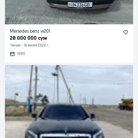
Mersedes benz w201
28 000 000 сум
Чиназ
-
16 июля 2026 г.
1985