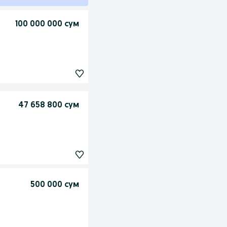
100 000 000 сум
47 658 800 сум
500 000 сум