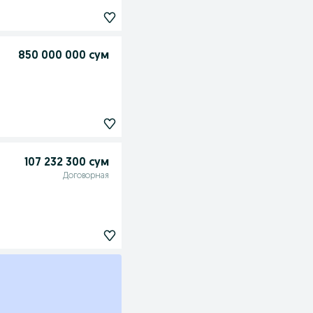
850 000 000 сум
107 232 300 сум
Договорная