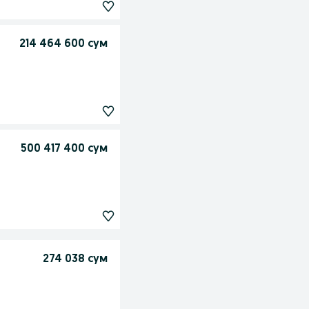
214 464 600 сум
500 417 400 сум
274 038 сум