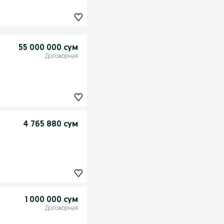
55 000 000 сум
Договорная
4 765 880 сум
1 000 000 сум
Договорная