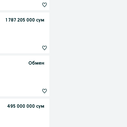
1 787 205 000 сум
Обмен
495 000 000 сум