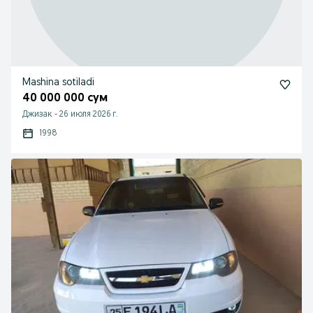
Mashina sotiladi
40 000 000 сум
Джизак
-
26 июля 2026 г.
1998