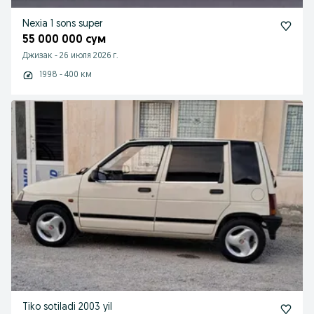
Nexia 1 sons super
55 000 000 сум
Джизак
-
26 июля 2026 г.
1998 - 400 км
Tiko sotiladi 2003 yil