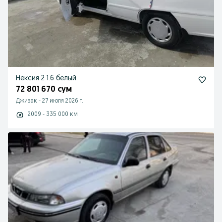
Нексия 2 1.6 белый
72 801 670 сум
Джизак
-
27 июля 2026 г.
2009 - 335 000 км