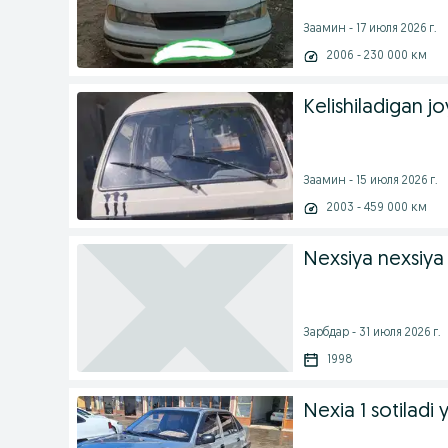
Заамин - 17 июля 2026 г.
2006 - 230 000 км
Kelishiladigan jo
Заамин - 15 июля 2026 г.
2003 - 459 000 км
Nexsiya nexsiya
Зарбдар - 31 июля 2026 г.
1998
Nexia 1 sotiladi