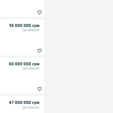
55 000 000 сум
Договорная
60 000 000 сум
Договорная
47 000 000 сум
Договорная