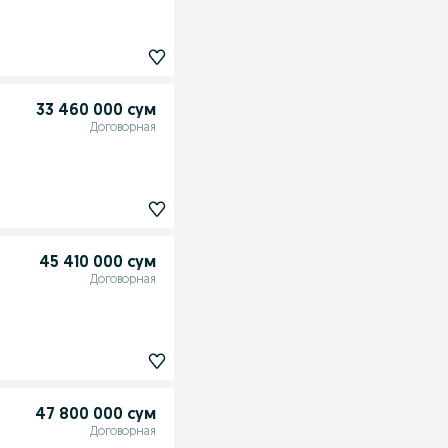
33 460 000 сум
Договорная
45 410 000 сум
Договорная
47 800 000 сум
Договорная