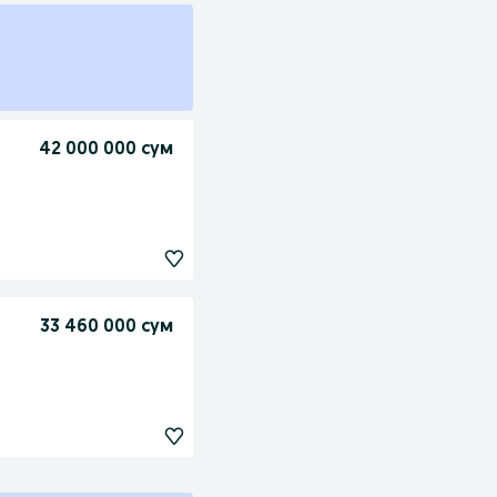
42 000 000 сум
33 460 000 сум