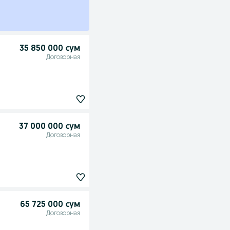
35 850 000 сум
Договорная
37 000 000 сум
Договорная
65 725 000 сум
Договорная