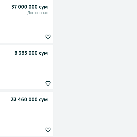
37 000 000 сум
Договорная
8 365 000 сум
33 460 000 сум