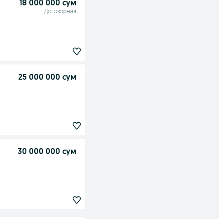
18 000 000 сум
Договорная
25 000 000 сум
30 000 000 сум