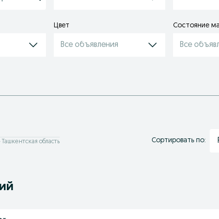
Цвет
Состояние м
Все объявления
Все объяв
Сортировать по:
 - Ташкентская область
ний