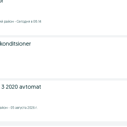
or
 район - Сегодня в 08:14
 konditsioner
 3 2020 avtomat
он - 05 августа 2026 г.