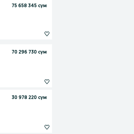
75 658 345 сум
70 296 730 сум
30 978 220 сум