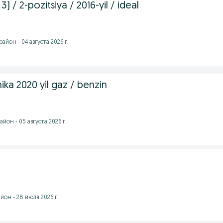
) / 2-pozitsiya / 2016-yil / ideal
йон - 04 августа 2026 г.
ka 2020 yil gaz / benzin
йон - 05 августа 2026 г.
он - 28 июля 2026 г.