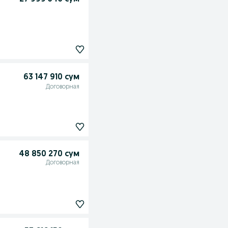
63 147 910 сум
Договорная
48 850 270 сум
Договорная