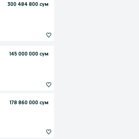
300 484 800 сум
145 000 000 сум
178 860 000 сум