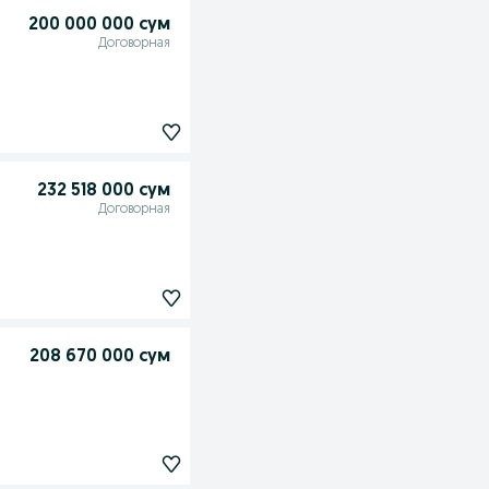
200 000 000 сум
Договорная
232 518 000 сум
Договорная
208 670 000 сум