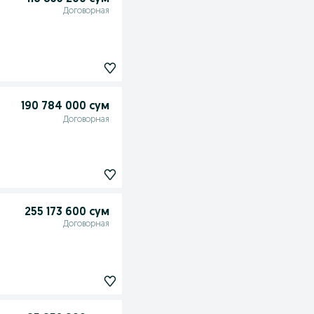
Договорная
190 784 000 сум
Договорная
255 173 600 сум
Договорная