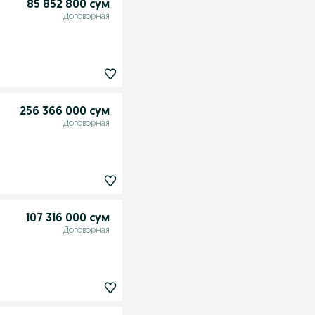
85 852 800 сум
Договорная
256 366 000 сум
Договорная
107 316 000 сум
Договорная