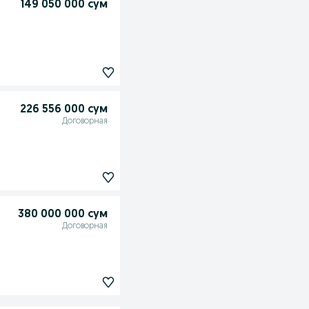
149 050 000 сум
226 556 000 сум
Договорная
380 000 000 сум
Договорная