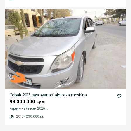
Cobalt 2013 sastayanasi alo toza moshina
98 000 000 сум
Карлук
-
27 июля 2026 г.
2013 - 290 000 км