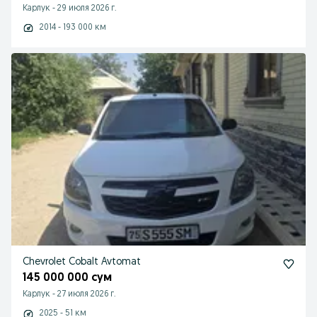
Карлук
-
29 июля 2026 г.
2014 - 193 000 км
Chevrolet Cobalt Avtomat
145 000 000 сум
Карлук
-
27 июля 2026 г.
2025 - 51 км