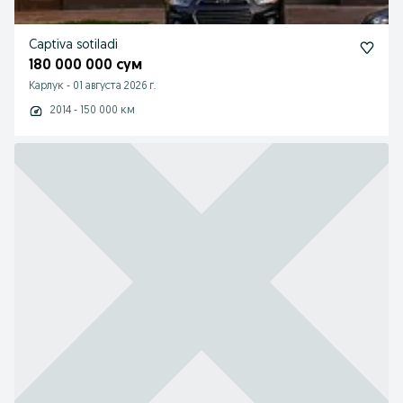
Captiva sotiladi
180 000 000 сум
Карлук
-
01 августа 2026 г.
2014 - 150 000 км