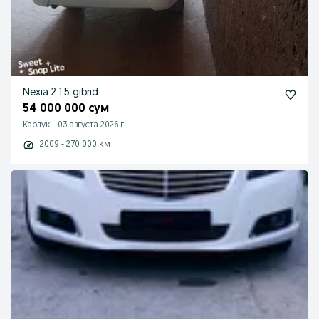
Nexia 2 1.5 gibrid
54 000 000 сум
Карлук
-
03 августа 2026 г.
2009 - 270 000 км