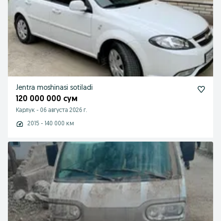
Jentra moshinasi sotiladi
120 000 000 сум
Карлук
-
06 августа 2026 г.
2015 - 140 000 км