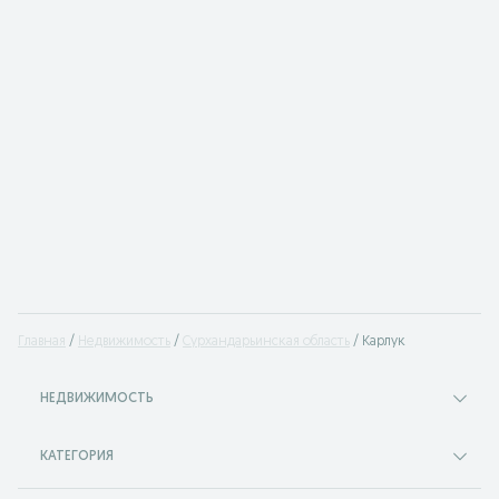
Главная
Недвижимость
Сурхандарьинская область
Карлук
НЕДВИЖИМОСТЬ
КАТЕГОРИЯ