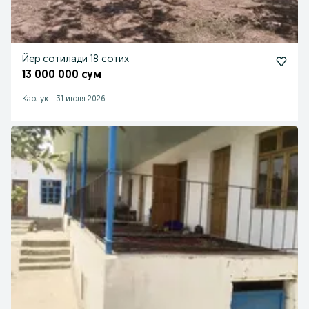
Йер сотилади 18 сотих
13 000 000 сум
Карлук
-
31 июля 2026 г.