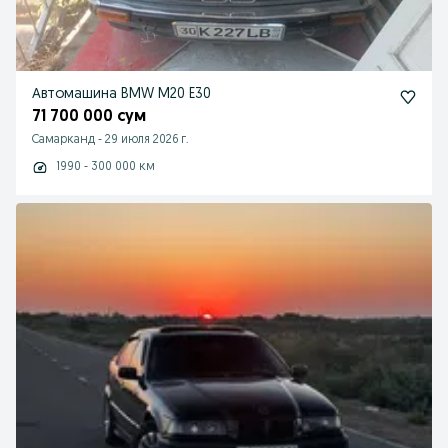
Автомашина BMW M20 E30
71 700 000 сум
Самарканд
-
29 июля 2026 г.
1990 - 300 000 км