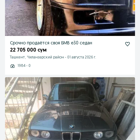
Срочно продаётся своя БМВ е30 седан
22 705 000 сум
Ташкент, Чиланзарский район
-
01 августа 2026 г.
1984 - 0