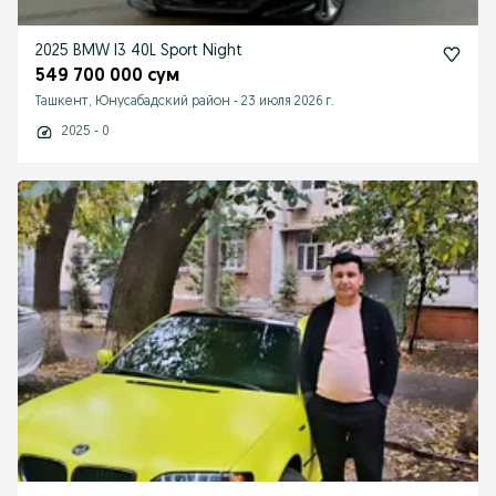
2025 BMW I3 40L Sport Night
549 700 000 сум
Ташкент, Юнусабадский район
-
23 июля 2026 г.
2025 - 0