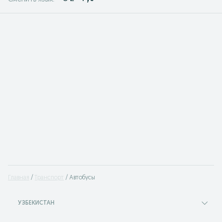
Главная
Транспорт
Автобусы
УЗБЕКИСТАН