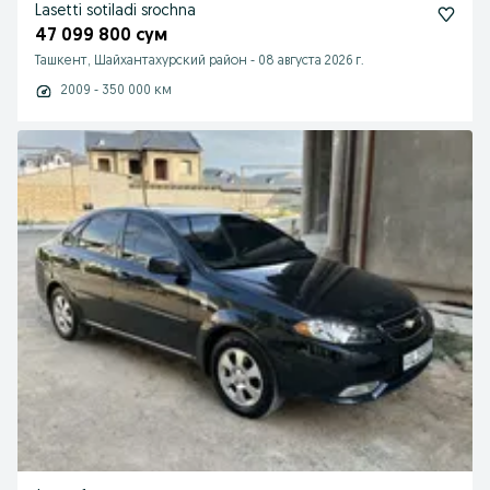
Lasetti sotiladi srochna
47 099 800 сум
Ташкент, Шайхантахурский район
-
08 августа 2026 г.
2009 - 350 000 км