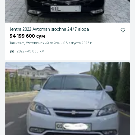
Jentra 2022 Avtoman srochna 24/7 aloqa
94 199 600 сум
Ташкент, Учтепинский район
-
08 августа 2026 г.
2022 - 45 000 км