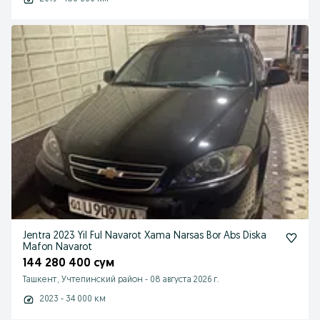
Jentra 2023 Yil Ful Navarot Xama Narsas Bor Abs Diska
Mafon Navarot
144 280 400 сум
Ташкент, Учтепинский район
-
08 августа 2026 г.
2023 - 34 000 км