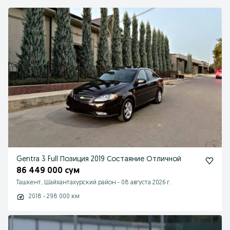
Gentra 3 Full Позиция 2019 Состаяние Отличной
86 449 000 сум
Ташкент, Шайхантахурский район
-
08 августа 2026 г.
2018 - 298 000 км