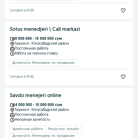
Сегодня в 10:59
Sotuv menedjeri \ Call markazi
8 000 000 - 15 000 000 сум
Ташкент
, Юнусабадский район
Постоянная работа
Работа на полную ставку
Должность: Менеджер по продажам
Сегодня в 10:42
Savdo menejeri online
4 000 000 - 10 000 000 сум
Ташкент
, Юнусабадский район
Постоянная работа
Неполная занятость
Удалённая работа
Рекрутинг онлайн
Должность: Менеджер по продажам