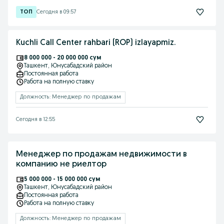
Сегодня в 09:57
Kuchli Call Center rahbari (ROP) izlayapmiz.
8 000 000 - 20 000 000 сум
Ташкент
, Юнусабадский район
Постоянная работа
Работа на полную ставку
Должность: Менеджер по продажам
Сегодня в 12:55
Менеджер по продажам недвижимости в
компанию не риелтор
5 000 000 - 15 000 000 сум
Ташкент
, Юнусабадский район
Постоянная работа
Работа на полную ставку
Должность: Менеджер по продажам