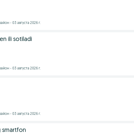
йон - 03 августа 2026 г.
 ili sotiladi
йон - 03 августа 2026 г.
йон - 03 августа 2026 г.
 smartfon