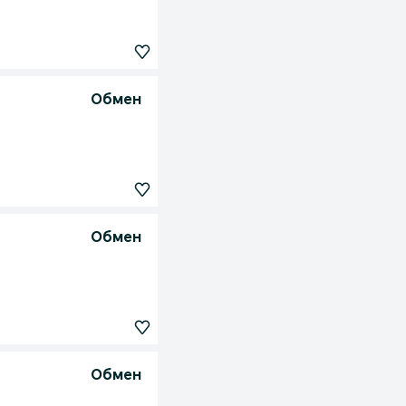
Обмен
Обмен
Обмен