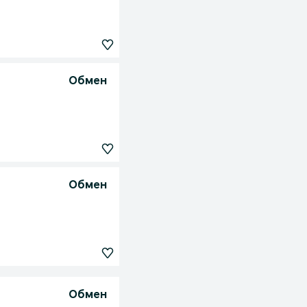
Обмен
Обмен
Обмен