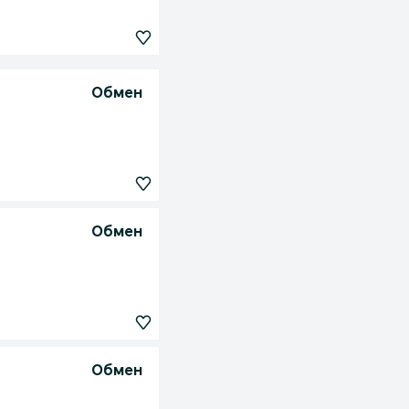
Обмен
Обмен
Обмен