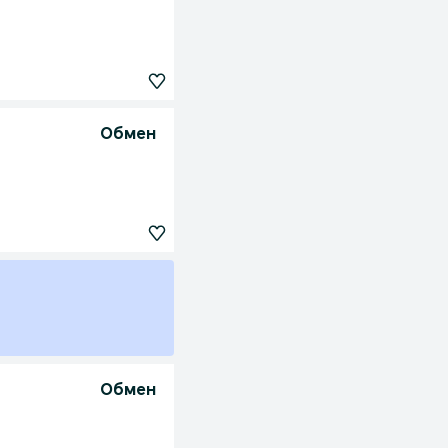
Обмен
Обмен