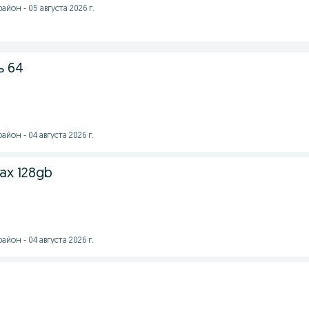
йон - 05 августа 2026 г.
ь 64
йон - 04 августа 2026 г.
ax 128gb
йон - 04 августа 2026 г.