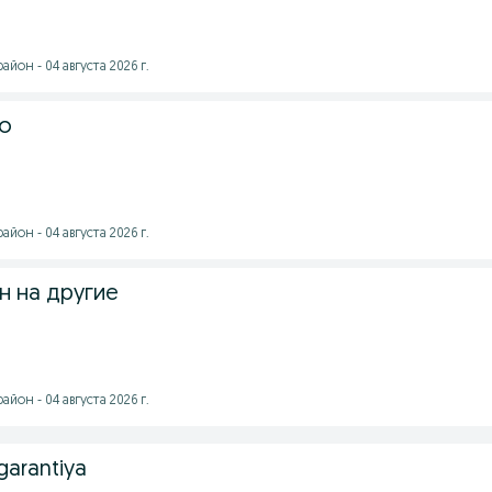
йон - 04 августа 2026 г.
ro
йон - 04 августа 2026 г.
н на другие
йон - 04 августа 2026 г.
 garantiya