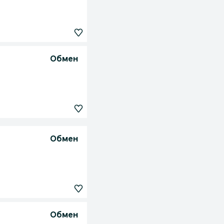
Обмен
Обмен
Обмен