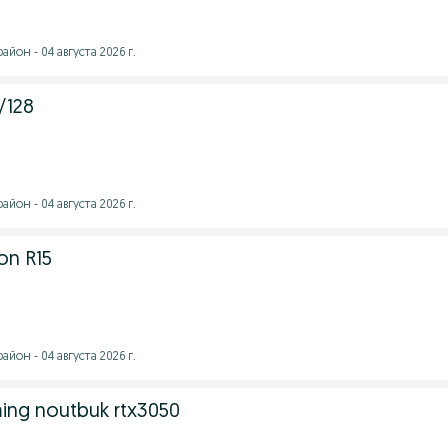
йон - 04 августа 2026 г.
/128
йон - 04 августа 2026 г.
on R15
йон - 04 августа 2026 г.
ing noutbuk rtx3050