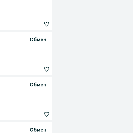
Обмен
Обмен
Обмен