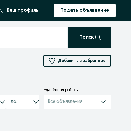
ния
Ваш профиль
Подать объявление
Поиск
Добавить в избранное
Удалённая работа
Все объявления