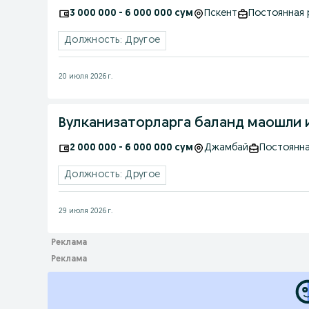
3 000 000 - 6 000 000 сум
Пскент
Постоянная 
Должность: Другое
20 июля 2026 г.
Вулканизаторларга баланд маошли и
2 000 000 - 6 000 000 сум
Джамбай
Постоянна
Должность: Другое
29 июля 2026 г.