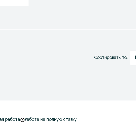
Сортировать по:
ая работа
Работа на полную ставку