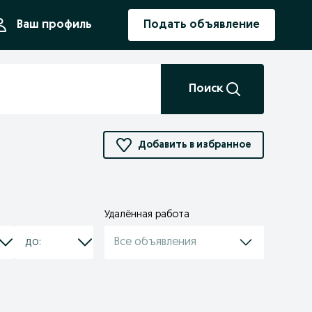
ния
Ваш профиль
Подать объявление
Поиск
Добавить в избранное
Удалённая работа
Все объявления