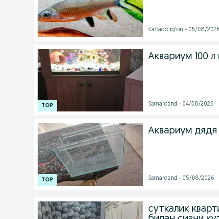
Kattaqo'rg'on - 05/08/202
Аквариум 100 л
Samarqand - 04/08/2026
Аквариум дядя
Samarqand - 05/08/2026
суткалик квар