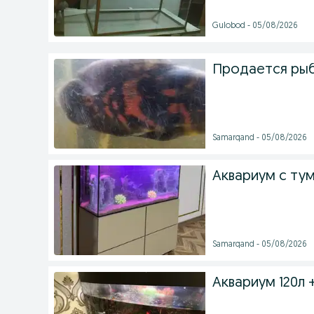
Gulobod - 05/08/2026
Продается рыб
Samarqand - 05/08/2026
Аквариум с ту
Samarqand - 05/08/2026
Аквариум 120л 