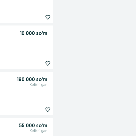
10 000 so’m
180 000 so’m
Kelishilgan
55 000 so’m
Kelishilgan