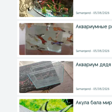
Samarqand - 05/08/2026
Аквариумные р
Samarqand - 05/08/2026
Аквариум дядя
Samarqand - 05/08/2026
Акула бала ми