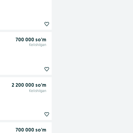
700 000 so’m
Kelishilgan
2 200 000 so’m
Kelishilgan
700 000 so’m