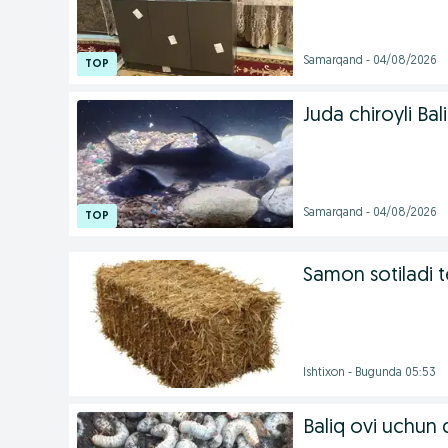
Samarqand - 04/08/2026
Juda chiroyli Bali
Samarqand - 04/08/2026
Samon sotiladi t
Ishtixon - Bugunda 05:53
Baliq ovi uchun q