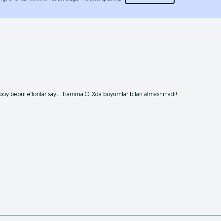
boy bepul e‘lonlar sayti. Hamma OLXda buyumlar bilan almashinadi!