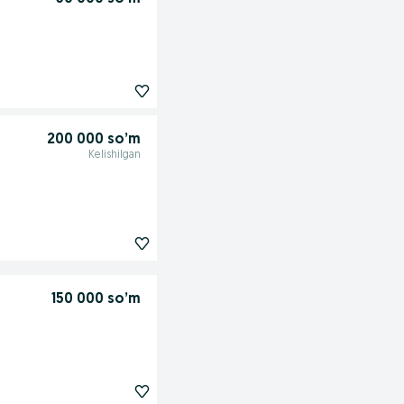
200 000 so’m
Kelishilgan
150 000 so’m