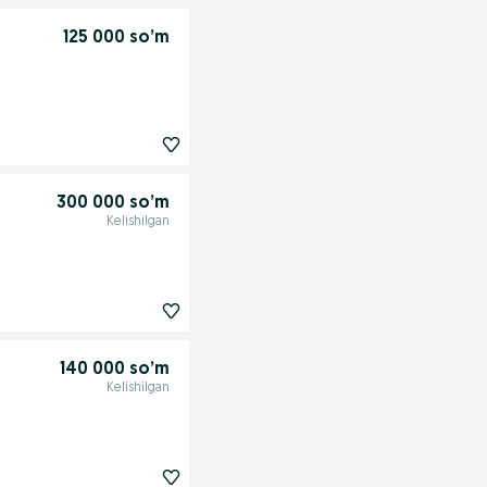
125 000 so’m
300 000 so’m
Kelishilgan
140 000 so’m
Kelishilgan