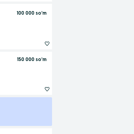
100 000 so’m
150 000 so’m