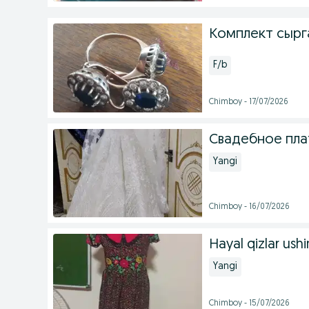
Комплект сырг
F/b
Chimboy - 17/07/2026
Свадебное пла
Yangi
Chimboy - 16/07/2026
Hayal qizlar ushi
Yangi
Chimboy - 15/07/2026