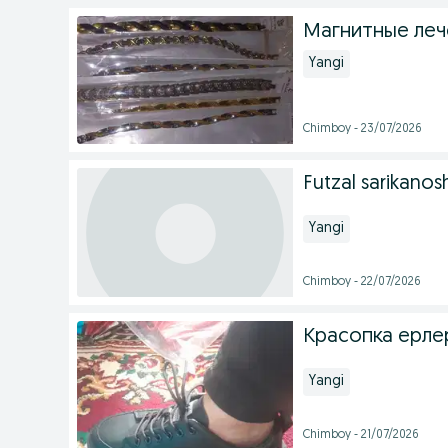
Магнитные леч
Yangi
Chimboy - 23/07/2026
Futzal sarikanos
Yangi
Chimboy - 22/07/2026
Красопка ерле
Yangi
Chimboy - 21/07/2026