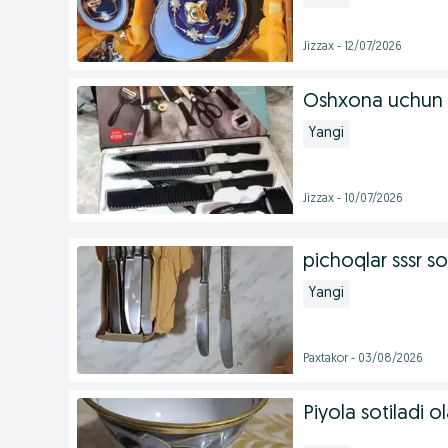
Jizzax - 12/07/2026
Oshxona uchun 
Yangi
Jizzax - 10/07/2026
pichoqlar sssr so
Yangi
Paxtakor - 03/08/2026
Piyola sotiladi 