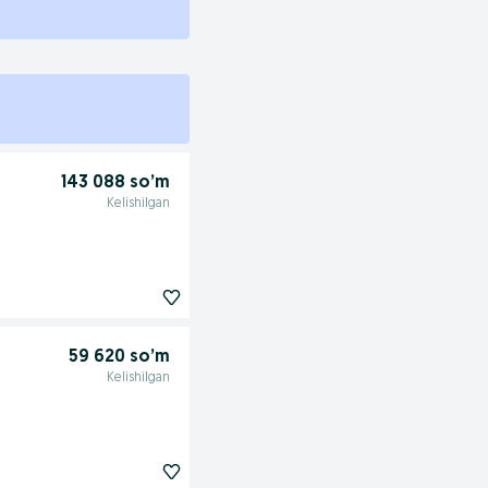
143 088 so’m
Kelishilgan
59 620 so’m
Kelishilgan