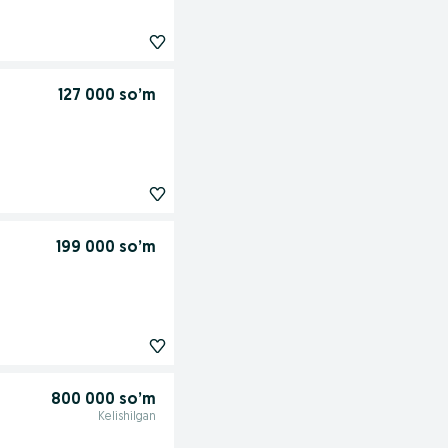
127 000 so’m
199 000 so’m
800 000 so’m
Kelishilgan