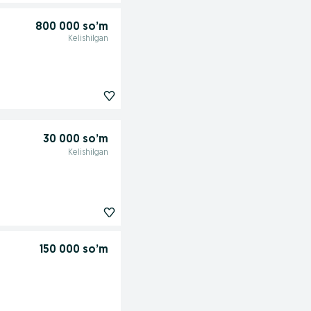
800 000 so’m
Kelishilgan
30 000 so’m
Kelishilgan
150 000 so’m