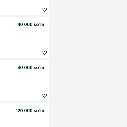
110 000 so’m
30 000 so’m
120 000 so’m