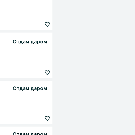
Отдам даром
Отдам даром
Отдам даром