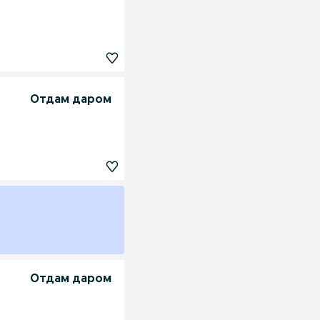
Отдам даром
Отдам даром