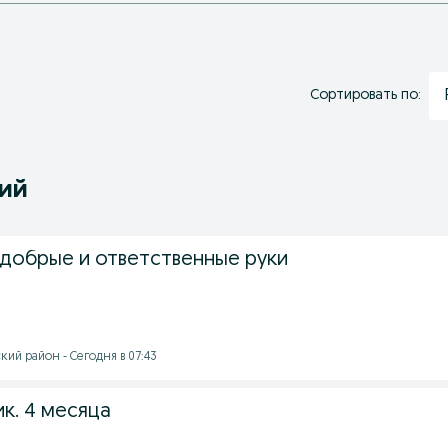
Сортировать по:
ний
 добрые и ответственные руки
ий район - Сегодня в 07:43
к. 4 месяца