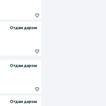
Отдам даром
Отдам даром
Отдам даром