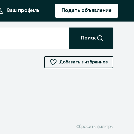
ния
Ваш профиль
Подать объявление
Поиск
Добавить в избранное
Сбросить фильтры