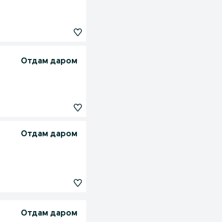
Отдам даром
Отдам даром
Отдам даром