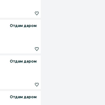
Отдам даром
Отдам даром
Отдам даром