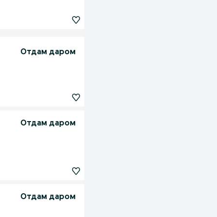
Отдам даром
Отдам даром
Отдам даром