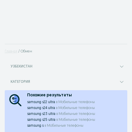
Главная
Обмен
УЗБЕКИСТАН
КАТЕГОРИЯ
Похожие результаты
samsung s22 ultra
в
Мобильные телефоны
samsung s24 ultra
в
Мобильные телефоны
samsung s23 ultra
в
Мобильные телефоны
samsung s25 ultra
в
Мобильные телефоны
samsung s
в
Мобильные телефоны