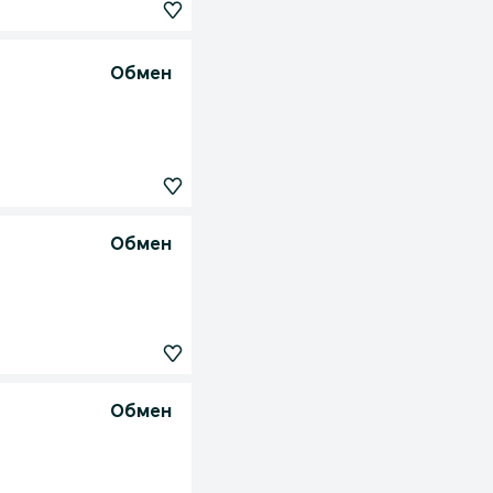
Обмен
Обмен
Обмен