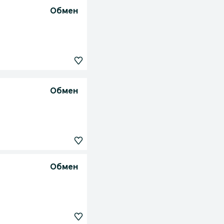
Обмен
Обмен
Обмен