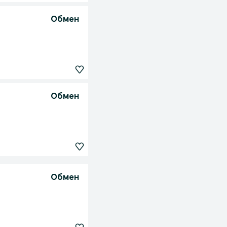
Обмен
Обмен
Обмен