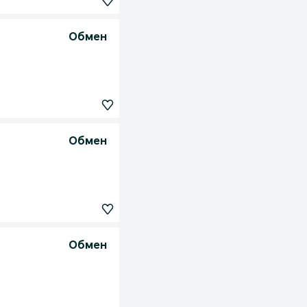
Обмен
Обмен
Обмен