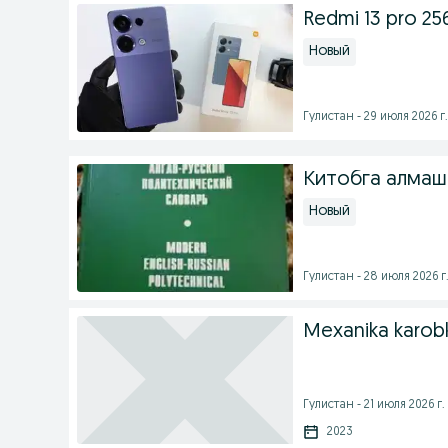
Redmi 13 pro 25
Новый
Гулистан - 29 июля 2026 г.
Китобга алмаш
Новый
Гулистан - 28 июля 2026 г
Mexanika karobk
Гулистан - 21 июля 2026 г.
2023