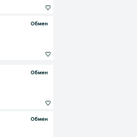
Обмен
Обмен
Обмен