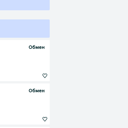
Обмен
Обмен