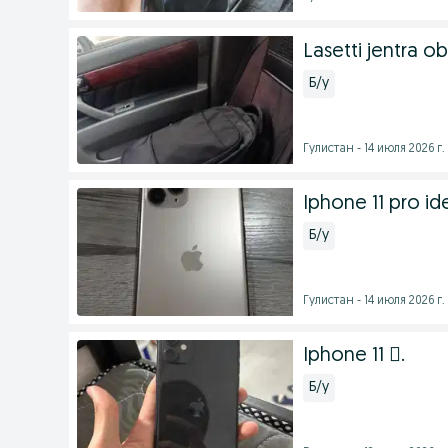
Lasetti jentra ob
Б/у
Гулистан - 14 июля 2026 г.
Iphone 11 pro ide
Б/у
Гулистан - 14 июля 2026 г.
Iphone 11 .
Б/у