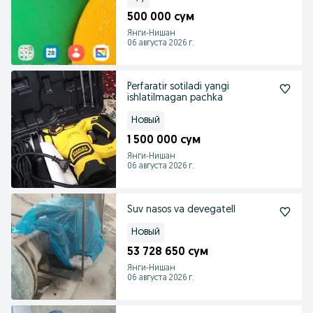
500 000 сум
Янги-Нишан
06 августа 2026 г.
Perfaratir sotiladi yangi
ishlatilmagan pachka
Новый
1 500 000 сум
Янги-Нишан
06 августа 2026 г.
Suv nasos va devegatell
Новый
53 728 650 сум
Янги-Нишан
06 августа 2026 г.