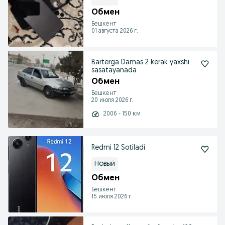
Обмен
Бешкент
01 августа 2026 г.
Barterga Damas 2 kerak yaxshi
sasatayanada
Обмен
Бешкент
20 июля 2026 г.
2006 - 150 км
Redmi 12 Sotiladi
Новый
Обмен
Бешкент
15 июля 2026 г.