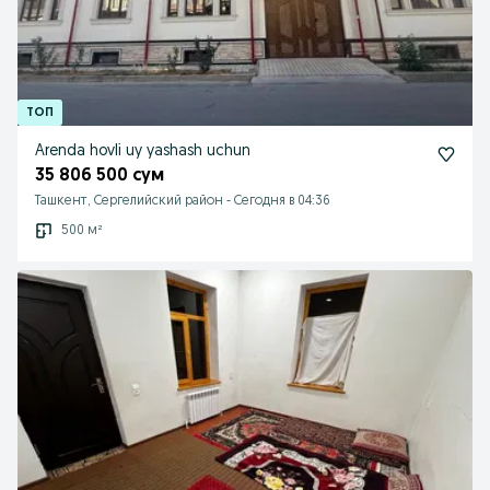
Arenda hovli uy yashash uchun
35 806 500 сум
Ташкент, Сергелийский район
-
Сегодня в 04:36
500 м²