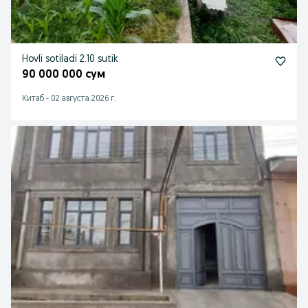
Hovli sotiladi 2.10 sutik
90 000 000 сум
Китаб
-
02 августа 2026 г.