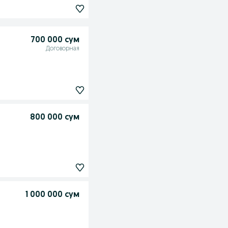
700 000 сум
Договорная
800 000 сум
1 000 000 сум