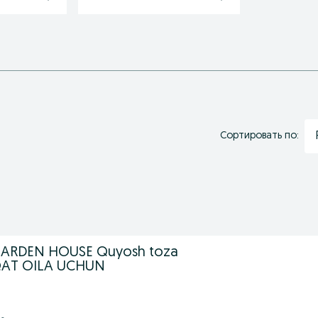
Сортировать по:
GARDEN HOUSE Quyosh toza
QAT OILA UCHUN