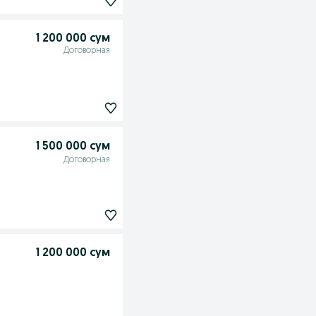
1 200 000 сум
Договорная
1 500 000 сум
Договорная
1 200 000 сум