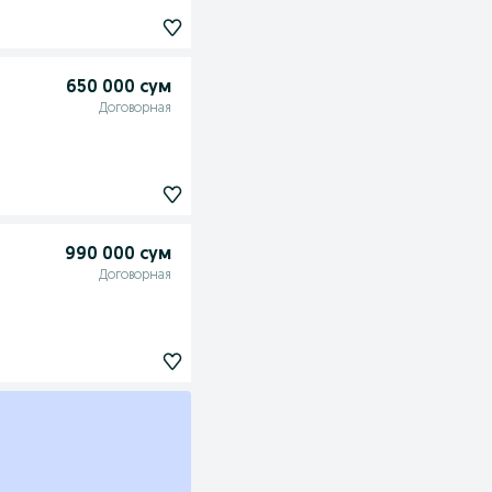
650 000 сум
Договорная
990 000 сум
Договорная