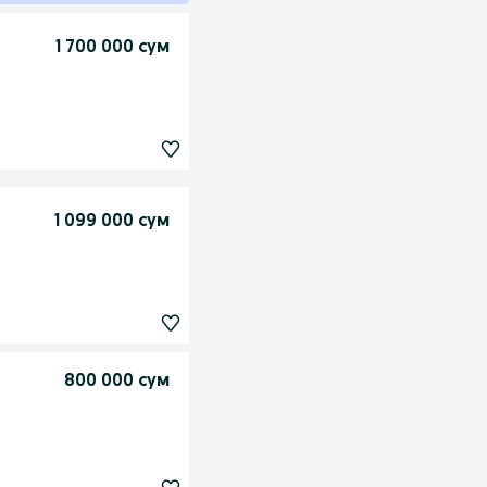
1 700 000 сум
1 099 000 сум
800 000 сум