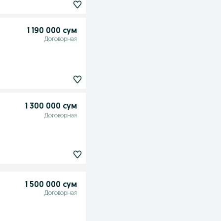
1 190 000 сум
Договорная
1 300 000 сум
Договорная
1 500 000 сум
Договорная