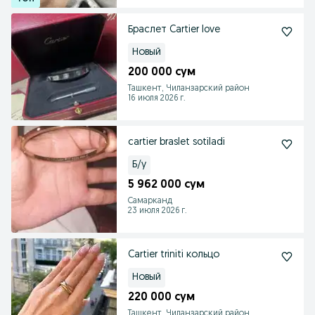
Браслет Cartier love
Новый
200 000 сум
Ташкент, Чиланзарский район
16 июля 2026 г.
cartier braslet sotiladi
Б/у
5 962 000 сум
Самарканд
23 июля 2026 г.
Cartier triniti кольцо
Новый
220 000 сум
Ташкент, Чиланзарский район