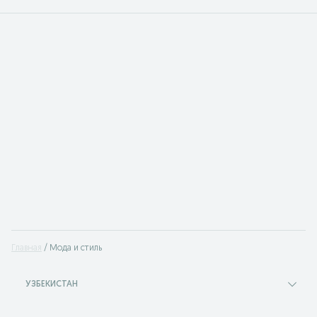
Главная
Мода и стиль
УЗБЕКИСТАН