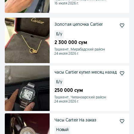
16 июля 2026 г.
Золотая цепочка Cartier
Б/у
2 300 000 сум
Ташкент, Мирабадский район
24 июля 2026 г.
часы Cartier купил месяц назад
Б/у
250 000 сум
Ташкент, Чиланзарский район
24 июля 2026 г.
Часы Carteir На заказ
Новый