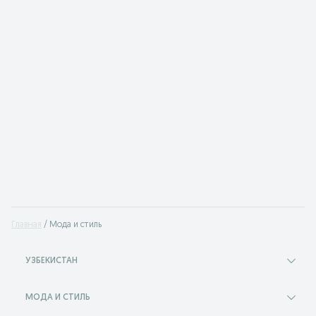
Главная
Мода и стиль
УЗБЕКИСТАН
МОДА И СТИЛЬ