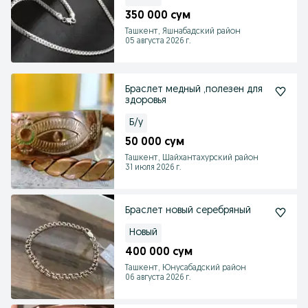
350 000 сум
Ташкент, Яшнабадский район
05 августа 2026 г.
Браслет медный ,полезен для
здоровья
Б/у
50 000 сум
Ташкент, Шайхантахурский район
31 июля 2026 г.
Браслет новый серебряный
Новый
400 000 сум
Ташкент, Юнусабадский район
06 августа 2026 г.