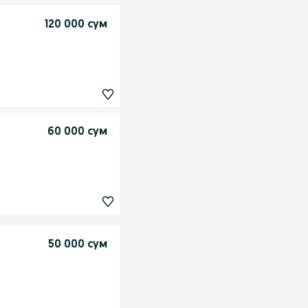
120 000 сум
60 000 сум
50 000 сум