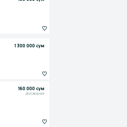
1 300 000 сум
160 000 сум
Договорная