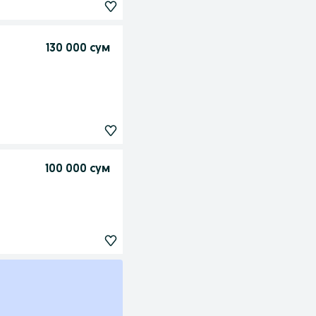
130 000 сум
100 000 сум