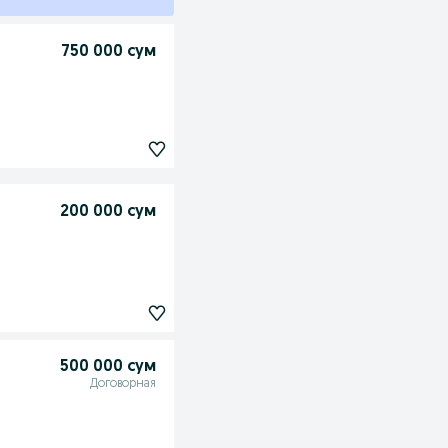
750 000 сум
200 000 сум
500 000 сум
Договорная