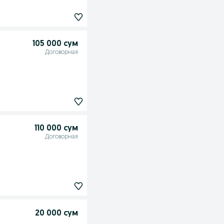
105 000 сум
Договорная
110 000 сум
Договорная
20 000 сум