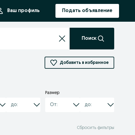
ния
Ваш профиль
Подать объявление
Поиск
Добавить в избранное
Размер
Сбросить фильтры