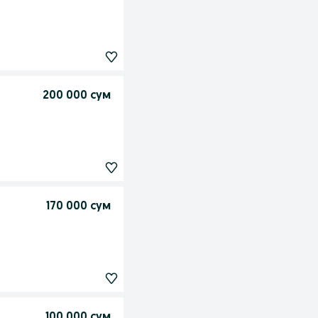
200 000 сум
170 000 сум
100 000 сум