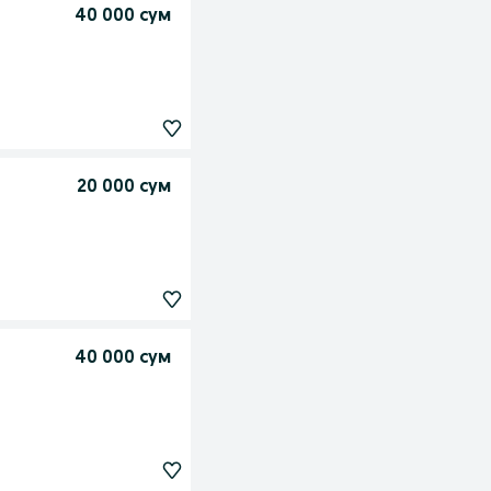
40 000 сум
20 000 сум
40 000 сум