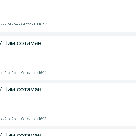
ий район - Сегодня в 16:58
/Шим сотаман
ий район - Сегодня в 16:14
/Шим сотаман
ий район - Сегодня в 16:12