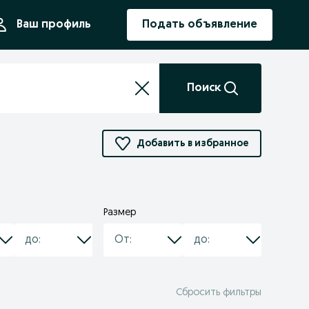
ния
Ваш профиль
Подать объявление
Поиск
Добавить в избранное
Размер
Сбросить фильтры