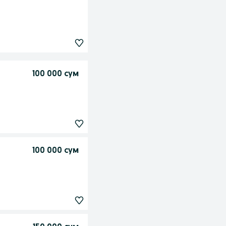
100 000 сум
100 000 сум