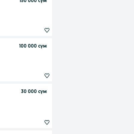
150 000 сум
100 000 сум
30 000 сум