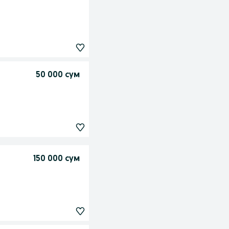
50 000 сум
150 000 сум