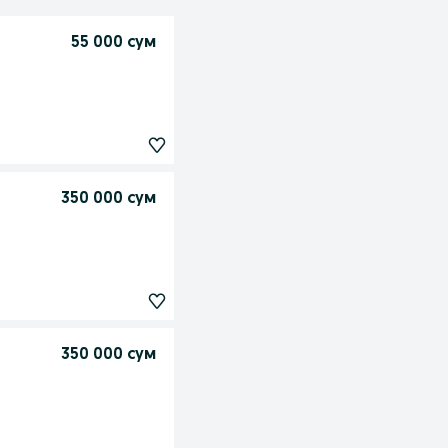
55 000 сум
350 000 сум
350 000 сум