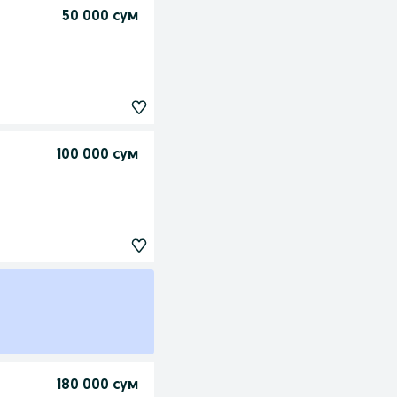
50 000 сум
100 000 сум
180 000 сум