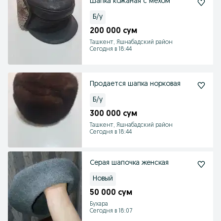
Шапка кожаная с мехом
Б/у
200 000 сум
Ташкент, Яшнабадский район
Сегодня в 18:44
Продается шапка норковая
Б/у
300 000 сум
Ташкент, Яшнабадский район
Сегодня в 18:44
Серая шапочка женская
Новый
50 000 сум
Бухара
Сегодня в 18:07