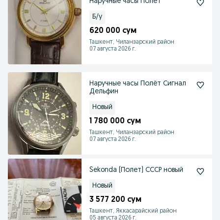
Наручные часы Полёт
Б/у
620 000 сум
Ташкент, Чиланзарский район
07 августа 2026 г.
Наручные часы Полёт Сигнал
Дельфин
Новый
1 780 000 сум
Ташкент, Чиланзарский район
07 августа 2026 г.
Sekonda (Полет) СССР новый
Новый
3 577 200 сум
Ташкент, Яккасарайский район
05 августа 2026 г.