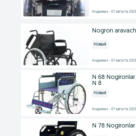
Андижан - 07 августа 2026
Nogron aravach
Новый
Андижан - 07 августа 2026
N 68 Nogironlar
N 8
Новый
Андижан - 07 августа 2026
N 78 Nogironlar