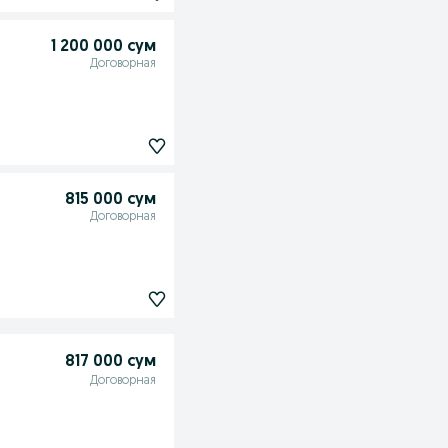
1 200 000 сум
Договорная
815 000 сум
Договорная
817 000 сум
Договорная