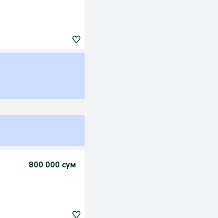
800 000 сум