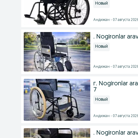
Новый
Андижан - 07 августа 2026
. Nogironlar ar
Новый
Андижан - 07 августа 2026
г. Nogironlar a
7
Новый
Андижан - 07 августа 2026
. Nogironlar ar