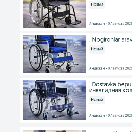
Новый
Андижан - 07 августа 2026
. Nogironlar ar
Новый
Андижан - 07 августа 2026
. Dostavka bepul
инвалидная кол
Новый
Андижан - 07 августа 2026