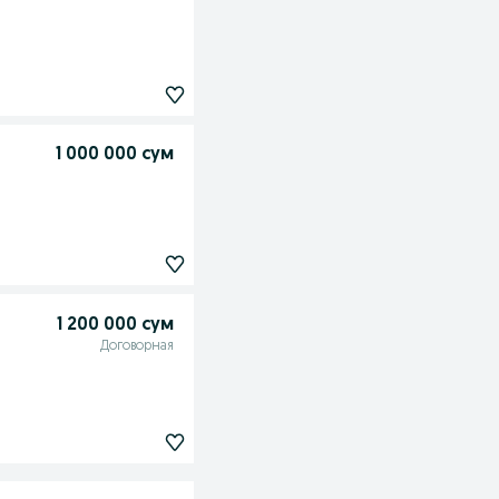
1 000 000 сум
1 200 000 сум
Договорная