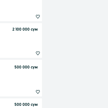
2 100 000 сум
500 000 сум
500 000 сум