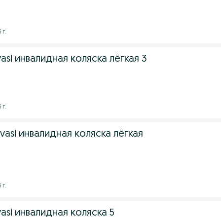
 г.
avasi инвалидная коляска лёгкая 3
 г.
ravasi инвалидная коляска лёгкая
 г.
avasi инвалидная коляска 5