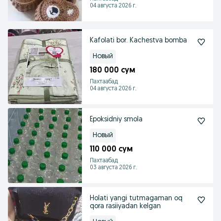
04 августа 2026 г.
Kafolati bor. Kachestva bomba
Новый
180 000 сум
Пахтаабад
04 августа 2026 г.
Epoksidniy smola
Новый
110 000 сум
Пахтаабад
03 августа 2026 г.
Holati yangi tutmagaman oq
qora rasiiyadan kelgan