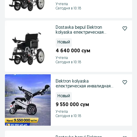
Учтепа
Сегодня в 10:18
Dostavka bepul Elektron
kolyaska електрическая
инвалидная коляска
Новый
4 640 000 сум
Учтепа
Сегодня в 10:18
Elektron kolyaska
електрическая инвалидная
коляска
Новый
9 550 000 сум
Учтепа
Сегодня в 10:18