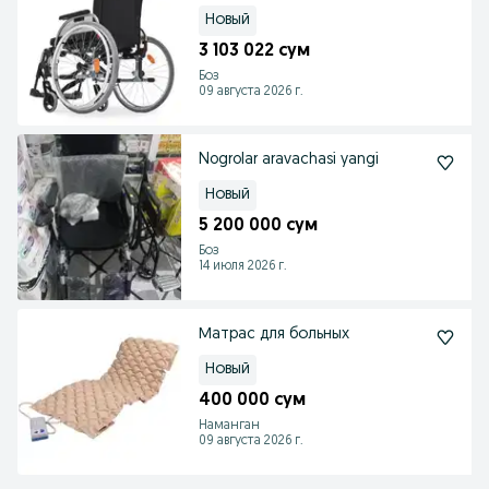
Новый
3 103 022 сум
Боз
09 августа 2026 г.
Nogrolar aravachasi yangi
Новый
5 200 000 сум
Боз
14 июля 2026 г.
Матрас для больных
Новый
400 000 сум
Наманган
09 августа 2026 г.