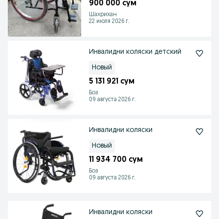
900 000 сум
Шахрихан
22 июля 2026 г.
Инвалидни коляски детский
Новый
5 131 921 сум
Боз
09 августа 2026 г.
Инвалидни коляски
Новый
11 934 700 сум
Боз
09 августа 2026 г.
Инвалидни коляски