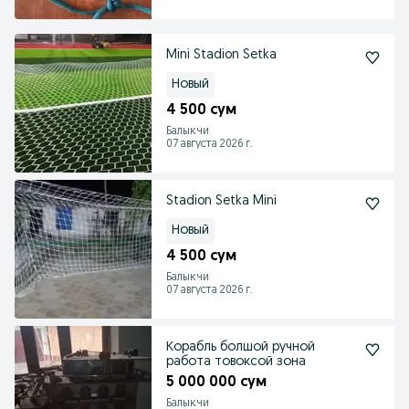
Mini Stadion Setka
Новый
4 500 сум
Балыкчи
07 августа 2026 г.
Stadion Setka Mini
Новый
4 500 сум
Балыкчи
07 августа 2026 г.
Корабль болшой ручной
работа товоксой зона
5 000 000 сум
Балыкчи