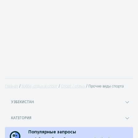
Главная
Хобби, отдых и спорт
Спорт / отдых
Прочие виды спорта
УЗБЕКИСТАН
КАТЕГОРИЯ
Популярные запросы