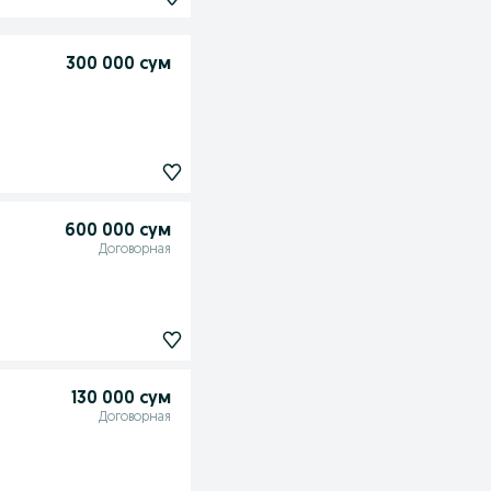
300 000 сум
600 000 сум
Договорная
130 000 сум
Договорная