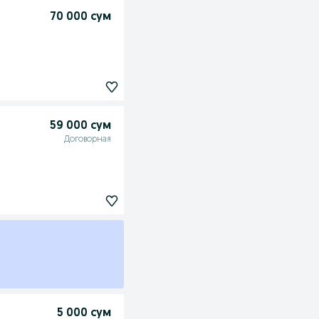
70 000 сум
59 000 сум
Договорная
5 000 сум