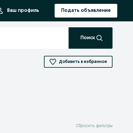
ния
Ваш профиль
Подать объявление
Поиск
Добавить в избранное
Сбросить фильтры