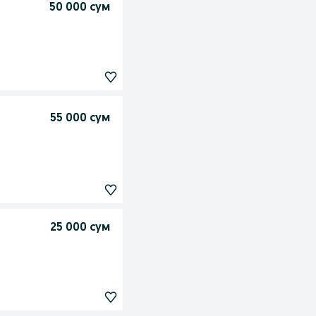
50 000 сум
55 000 сум
25 000 сум