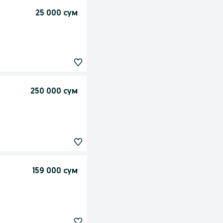
25 000 сум
250 000 сум
159 000 сум