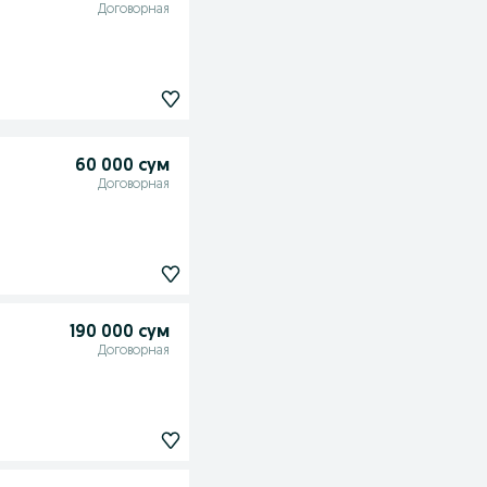
Договорная
60 000 сум
Договорная
190 000 сум
Договорная