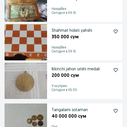
Назарбек
Сегодня в 09:16
Shahmat holati yahshi
350 000 сум
Назарбек
Сегодня в 09:16
Ikkinchi jahon urishi medali
200 000 сум
Учкуприк
Сегодня в 06:59
Tangalarni sotaman
40 000 000 сум