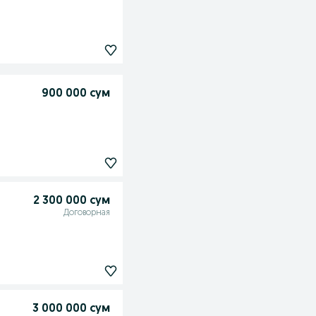
900 000 сум
2 300 000 сум
Договорная
3 000 000 сум