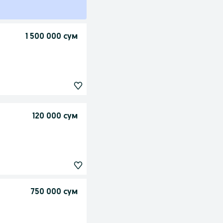
1 500 000 сум
120 000 сум
750 000 сум