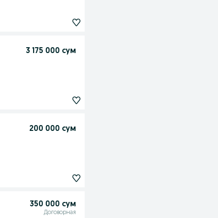
3 175 000 сум
200 000 сум
350 000 сум
Договорная