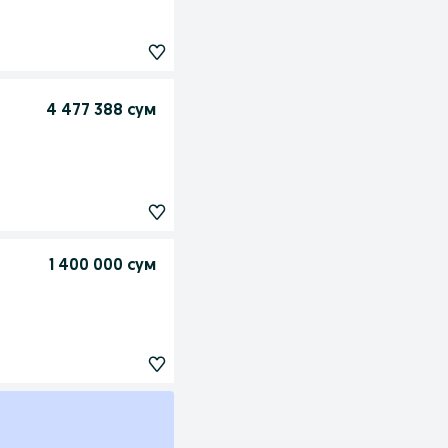
4 477 388 сум
1 400 000 сум