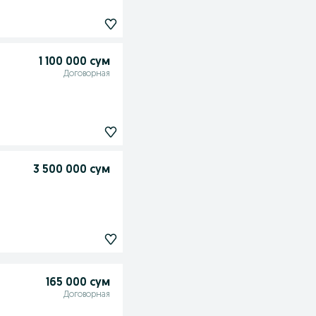
1 100 000 сум
Договорная
3 500 000 сум
165 000 сум
Договорная